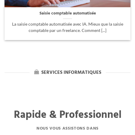
Saisie comptable automatisée
La saisie comptable automatisée avec IA. Mieux que la saisie
comptable par un freelance. Comment [...]
SERVICES INFORMATIQUES
Rapide & Professionnel
NOUS VOUS ASSISTONS DANS