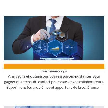
AUDIT INFORMATIQUE
Analysons et optimisons vos ressources existantes pour
gagner du temps, du confort pour vous et vos collaborateurs.
Supprimons les problèmes et apportons de la cohérence…