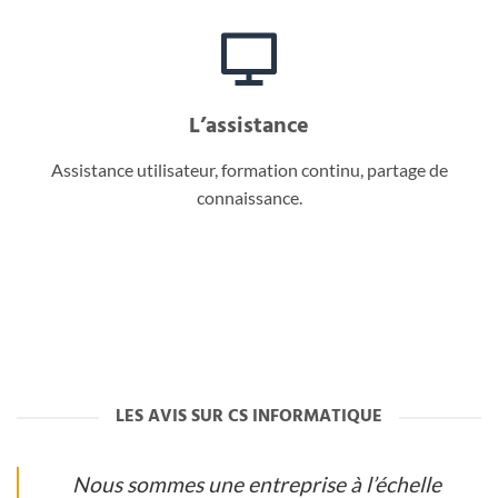
L’assistance
Assistance utilisateur, formation continu, partage de
connaissance.
LES AVIS SUR CS INFORMATIQUE
Nous sommes une entreprise à l’échelle