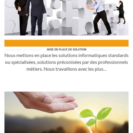
MISE EN PLACE DE SOLUTION
Nous mettons en place les solutions informatiques standards
ou spécialisées, solutions préconisées par des professionnels
métiers. Nous travaillons avec les plus…