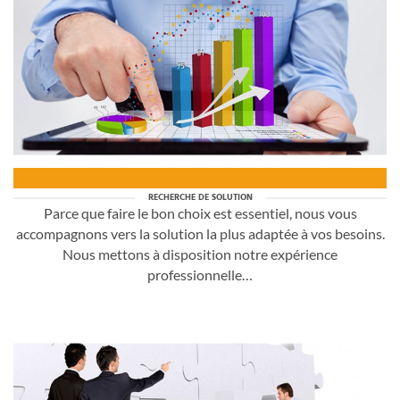
RECHERCHE DE SOLUTION
Parce que faire le bon choix est essentiel, nous vous
accompagnons vers la solution la plus adaptée à vos besoins.
Nous mettons à disposition notre expérience
professionnelle…