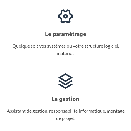
Le paramétrage
Quelque soit vos systèmes ou votre structure logiciel,
matériel.
La gestion
Assistant de gestion, responsabilité informatique, montage
de projet.