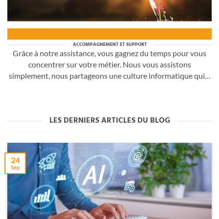
ACCOMPAGNEMENT ET SUPPORT
Grâce à notre assistance, vous gagnez du temps pour vous
concentrer sur votre métier. Nous vous assistons
simplement, nous partageons une culture informatique qui…
LES DERNIERS ARTICLES DU BLOG
24
Sep