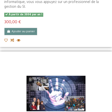
informatique, vous vous appuyez sur un professionnel de la
gestion du SI.
À partir de 300€ par an !
300,00 €
Ajouter au panier