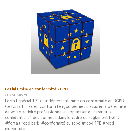
Forfait mise en conformité RGPD
SERVICE-RGPD-01
Forfait spécial TPE et indépendant, mise en conformité au RGPD
Ce forfait mise en conformité rgpd permet d'assurer la pérennité
de votre activité professionnelle, l'optimiser et garantir la
confidentialité des données dans le cadre du règlement RGPD.
#forfait rgpd paris #conformité au rgpd #rgpd TPE #rgpd
indépendant