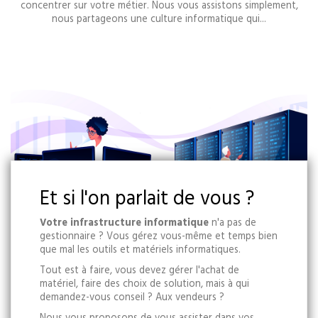
concentrer sur votre métier. Nous vous assistons simplement,
nous partageons une culture informatique qui...
Et si l'on parlait de vous ?
Votre infrastructure informatique
n'a pas de
gestionnaire ? Vous gérez vous-même et temps bien
que mal les outils et matériels informatiques.
Tout est à faire, vous devez gérer l'achat de
matériel, faire des choix de solution, mais à qui
demandez-vous conseil ? Aux vendeurs ?