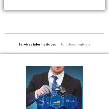
Services informatiques
Solutions logiciels