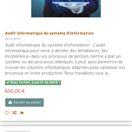
Audit informatique du système d'information
MO-AUDIT01
Audit informatique du système d'information - L'audit
informatique peut servir à déceler des défaillances, des
incohérences dans vos processus de gestion, mettre à plat un
système ou des processus imbriqués, il peut aussi permettre de
trouver les solutions informatiques adaptées pour optimiser vos
processus et votre production. Nous travaillons sous la...
Sous forfait, à partir de 600€ !
600,00 €
Ajouter au panier