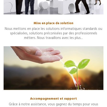
Mise en place de solution
Nous mettons en place les solutions informatiques standards ou
spécialisées, solutions préconisées par des professionnels
métiers. Nous travaillons avec les plus...
Accompagnement et support
Grâce à notre assistance, vous gagnez du temps pour vous