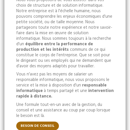
Nous vous proposons de vous assister dans vos
choix de structure et de solution informatique.
Notre entreprise est à l'échelle humaine, nous
pouvons comprendre les enjeux économiques d'une
petite société, ou de taille moyenne. Nous
partageons toute notre expérience et notre savoir-
faire dans la mise en œuvre de solution
informatique. Nous sommes toujours à la recherche
d'un
équilibre entre la performance de
production et les intérêts
communs de ce qui
constitue le corps de l'entreprise. Que se soit pour
le dirigeant ou ses employés qui ne demandent que
d'avoir des moyens adaptés pour travailler.
Vous n'avez pas les moyens de salarier un
responsable informatique, nous vous proposons le
service et la mise à disposition d'un
responsable
informatique
à temps partagé et une
intervention
rapide à distance.
Une formule tout-en-un avec de la gestion, du
conseil et une assistance au coup par coup lorsque
le besoin est là.
BESOIN DE CONSEIL