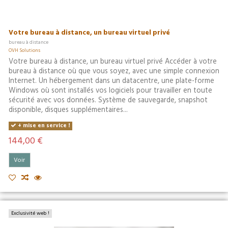
Votre bureau à distance, un bureau virtuel privé
bureau à distance
OVH Solutions
Votre bureau à distance, un bureau virtuel privé Accéder à votre
bureau à distance où que vous soyez, avec une simple connexion
Internet. Un hébergement dans un datacentre, une plate-forme
Windows où sont installés vos logiciels pour travailler en toute
sécurité avec vos données. Système de sauvegarde, snapshot
disponible, disques supplémentaires...
+ mise en service !
144,00 €
Voir
Exclusivité web !