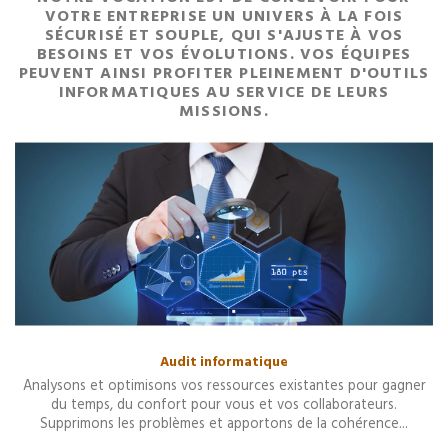
VOTRE ENTREPRISE UN UNIVERS À LA FOIS
SÉCURISÉ ET SOUPLE, QUI S'AJUSTE À VOS
BESOINS ET VOS ÉVOLUTIONS. VOS ÉQUIPES
PEUVENT AINSI PROFITER PLEINEMENT D'OUTILS
INFORMATIQUES AU SERVICE DE LEURS
MISSIONS.
Audit informatique
Analysons et optimisons vos ressources existantes pour gagner
du temps, du confort pour vous et vos collaborateurs.
Supprimons les problèmes et apportons de la cohérence...