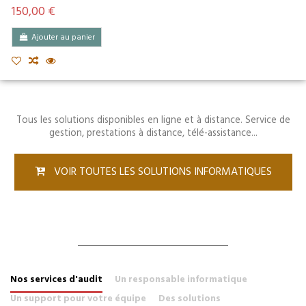
150,00 €
Ajouter au panier
Tous les solutions disponibles en ligne et à distance. Service de
gestion, prestations à distance, télé-assistance...
VOIR TOUTES LES SOLUTIONS INFORMATIQUES
Nos services d'audit
Un responsable informatique
Un support pour votre équipe
Des solutions