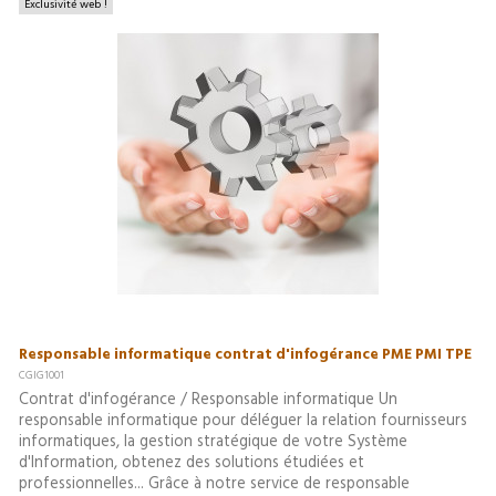
Exclusivité web !
Responsable informatique contrat d'infogérance PME PMI TPE
CGIG1001
Contrat d'infogérance / Responsable informatique Un
responsable informatique pour déléguer la relation fournisseurs
informatiques, la gestion stratégique de votre Système
d'Information, obtenez des solutions étudiées et
professionnelles... Grâce à notre service de responsable