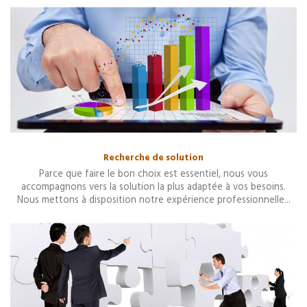
Recherche de solution
Parce que faire le bon choix est essentiel, nous vous
accompagnons vers la solution la plus adaptée à vos besoins.
Nous mettons à disposition notre expérience professionnelle...