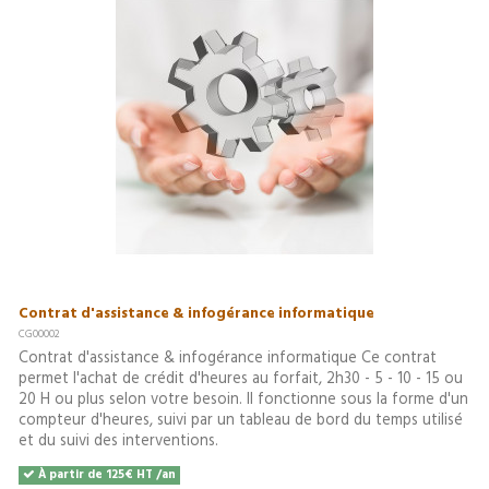
Contrat d'assistance & infogérance informatique
CG00002
Contrat d'assistance & infogérance informatique Ce contrat
permet l'achat de crédit d'heures au forfait, 2h30 - 5 - 10 - 15 ou
20 H ou plus selon votre besoin. Il fonctionne sous la forme d'un
compteur d'heures, suivi par un tableau de bord du temps utilisé
et du suivi des interventions.
À partir de 125€ HT /an