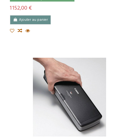
1 152,00 €
Ajouter au panier