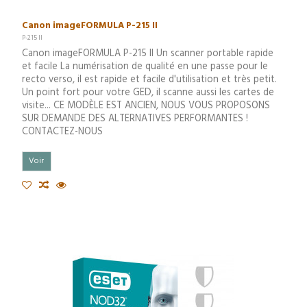
Canon imageFORMULA P-215 II
P-215 II
Canon imageFORMULA P-215 II Un scanner portable rapide
et facile La numérisation de qualité en une passe pour le
recto verso, il est rapide et facile d'utilisation et très petit.
Un point fort pour votre GED, il scanne aussi les cartes de
visite... CE MODÈLE EST ANCIEN, NOUS VOUS PROPOSONS
SUR DEMANDE DES ALTERNATIVES PERFORMANTES !
CONTACTEZ-NOUS
Voir