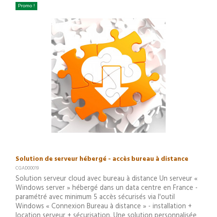
Promo !
Solution de serveur hébergé - accès bureau à distance
CGAD00019
Solution serveur cloud avec bureau à distance Un serveur «
Windows server » hébergé dans un data centre en France -
paramétré avec minimum 5 accès sécurisés via l'outil
Windows « Connexion Bureau à distance » - installation +
location serveur + sécurisation. Une solution personnalisée