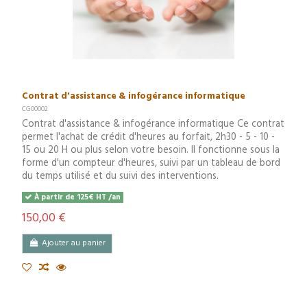
Contrat d'assistance & infogérance informatique
CG00002
Contrat d'assistance & infogérance informatique Ce contrat
permet l'achat de crédit d'heures au forfait, 2h30 - 5 - 10 -
15 ou 20 H ou plus selon votre besoin. Il fonctionne sous la
forme d'un compteur d'heures, suivi par un tableau de bord
du temps utilisé et du suivi des interventions.
À partir de 125€ HT /an
150,00 €
Ajouter au panier