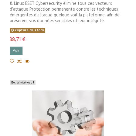
& Linux ESET Cybersecurity élimine tous ces vecteurs
d’attaque Protection permanente contre les techniques
émergentes d’attaque quelque soit la plateforme, afin de
préserver vos données sensibles et leur intégrité.
Rupture de stock
38,71 €
Voir
Exclusivité web !