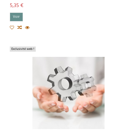
5,35 €
Voir
Exclusivité web !