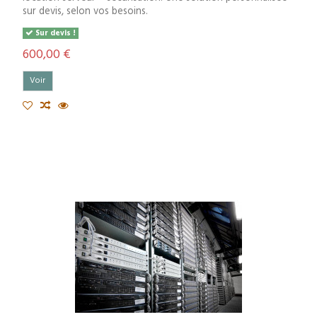
sur devis, selon vos besoins.
Sur devis !
600,00 €
Voir