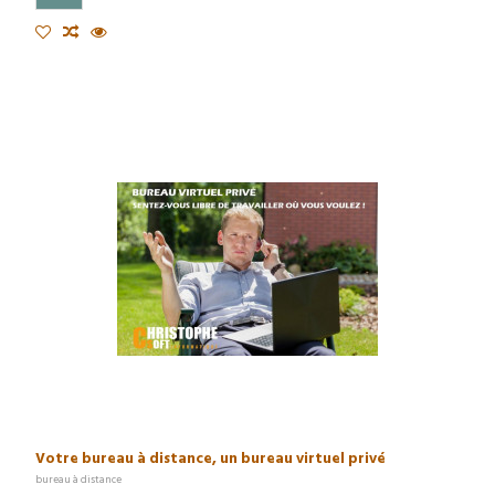
Votre bureau à distance, un bureau virtuel privé
bureau à distance