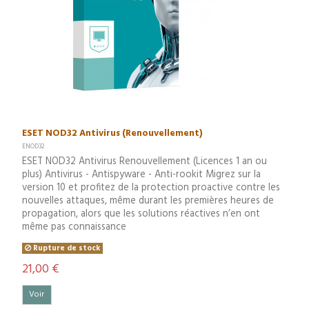
ESET NOD32 Antivirus (Renouvellement)
ENOD32
ESET NOD32 Antivirus Renouvellement (Licences 1 an ou
plus) Antivirus - Antispyware - Anti-rookit Migrez sur la
version 10 et profitez de la protection proactive contre les
nouvelles attaques, même durant les premières heures de
propagation, alors que les solutions réactives n’en ont
même pas connaissance
Rupture de stock
21,00 €
Voir