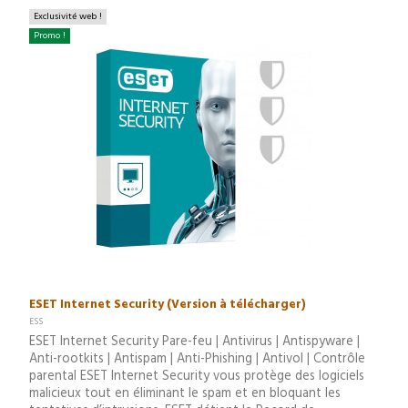
Exclusivité web !
Promo !
ESET Internet Security (Version à télécharger)
ESS
ESET Internet Security Pare-feu | Antivirus | Antispyware |
Anti-rootkits | Antispam | Anti-Phishing | Antivol | Contrôle
parental ESET Internet Security vous protège des logiciels
malicieux tout en éliminant le spam et en bloquant les