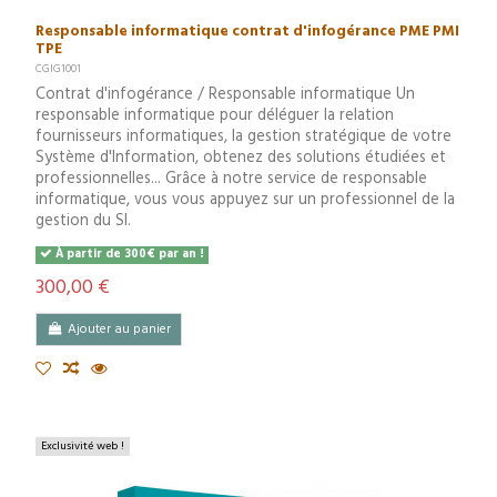
Responsable informatique contrat d'infogérance PME PMI
TPE
CGIG1001
Contrat d'infogérance / Responsable informatique Un
responsable informatique pour déléguer la relation
fournisseurs informatiques, la gestion stratégique de votre
Système d'Information, obtenez des solutions étudiées et
professionnelles... Grâce à notre service de responsable
informatique, vous vous appuyez sur un professionnel de la
gestion du SI.
À partir de 300€ par an !
300,00 €
Ajouter au panier
Exclusivité web !