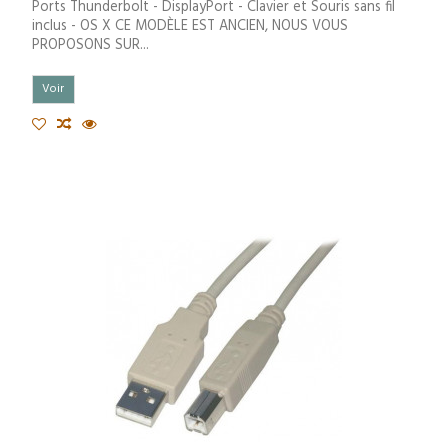
Ports Thunderbolt - DisplayPort - Clavier et Souris sans fil
inclus - OS X CE MODÈLE EST ANCIEN, NOUS VOUS
PROPOSONS SUR...
Voir