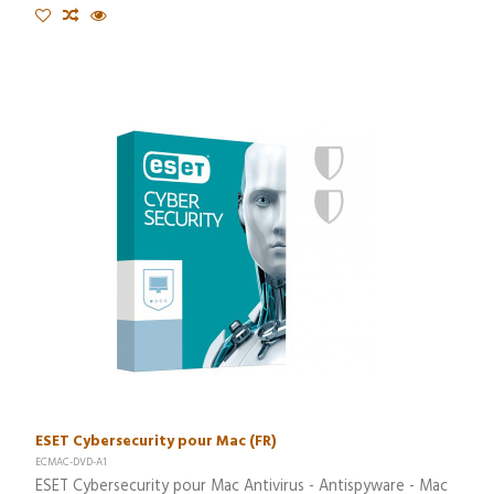
ESET Cybersecurity pour Mac (FR)
ECMAC-DVD-A1
ESET Cybersecurity pour Mac Antivirus - Antispyware - Mac