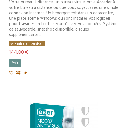
Votre bureau à distance, un bureau virtuel privé Accéder à
votre bureau à distance où que vous soyez, avec une simple
connexion Internet. Un hébergement dans un datacentre,
une plate-forme Windows où sont installés vos logiciels
pour travailler en toute sécurité avec vos données. Système
de sauvegarde, snapshot disponible, disques
supplémentaires...
+ mise en service !
144,00 €
Voir