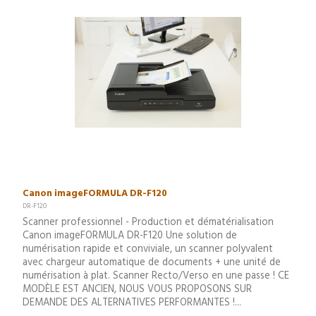
Canon imageFORMULA DR-F120
DR-F120
Scanner professionnel - Production et dématérialisation
Canon imageFORMULA DR-F120 Une solution de
numérisation rapide et conviviale, un scanner polyvalent
avec chargeur automatique de documents + une unité de
numérisation à plat. Scanner Recto/Verso en une passe ! CE
MODÈLE EST ANCIEN, NOUS VOUS PROPOSONS SUR
DEMANDE DES ALTERNATIVES PERFORMANTES !...