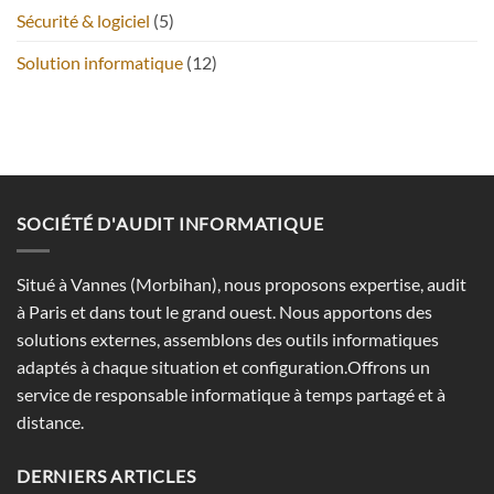
Sécurité & logiciel
(5)
Solution informatique
(12)
SOCIÉTÉ D'AUDIT INFORMATIQUE
Situé à Vannes (Morbihan), nous proposons expertise, audit
à Paris et dans tout le grand ouest. Nous apportons des
solutions externes, assemblons des outils informatiques
adaptés à chaque situation et configuration.Offrons un
service de responsable informatique à temps partagé et à
distance.
DERNIERS ARTICLES