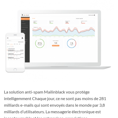
La solution anti-spam Mailinblack vous protège
intelligemment Chaque jour, ce ne sont pas moins de 281
milliards e-mails qui sont envoyés dans le monde par 3,8
milliards d’utilisateurs. La messagerie électronique est