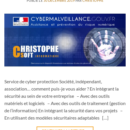
PUBLIÉ LE
30 DÉCEMBRE 2019
PAR
CHRISTOPHE
Service de cyber protection Société, indépendant,
association… comment puis-je vous aider ? En intégrant la
sécurité au sein de votre entreprise – Avec des outils
matériels et logiciels – Avec des outils de traitement (gestion
de l’information) En intégrant la sécurité dans vos projets –
En utilisant des modèles sécuritaires adaptables […]