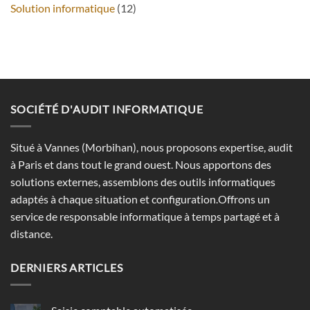
Solution informatique
(12)
SOCIÉTÉ D'AUDIT INFORMATIQUE
Situé à Vannes (Morbihan), nous proposons expertise, audit
à Paris et dans tout le grand ouest. Nous apportons des
solutions externes, assemblons des outils informatiques
adaptés à chaque situation et configuration.Offrons un
service de responsable informatique à temps partagé et à
distance.
DERNIERS ARTICLES