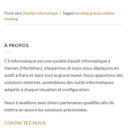
Posté dans
Solution informatique
|
Tagged
emailing gratuit
,
solution
emailing
À PROPOS
CS informatique est une société d’audit informatique à
Vannes (Morbihan), d’expertise, et nous nous déplaçons en
audit à Paris et dans tout le grand ouest. Nous apportons des
solutions externes, assemblons des outils informatiques
adaptés à chaque situation et configuration.
Nous travaillons avec divers partenaires qualifiés afin de
mettre en œuvre les solutions préconisées.
CONTACTEZ-NOUS