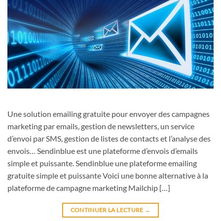
Une solution emailing gratuite pour envoyer des campagnes
marketing par emails, gestion de newsletters, un service
d’envoi par SMS, gestion de listes de contacts et l’analyse des
envois… Sendinblue est une plateforme d’envois d’emails
simple et puissante. Sendinblue une plateforme emailing
gratuite simple et puissante Voici une bonne alternative à la
plateforme de campagne marketing Mailchip […]
CONTINUER LA LECTURE
→