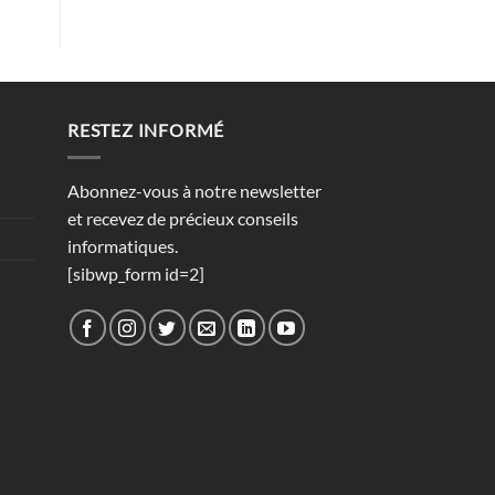
RESTEZ INFORMÉ
Abonnez-vous à notre newsletter
et recevez de précieux conseils
informatiques.
[sibwp_form id=2]