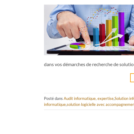
dans vos démarches de recherche de solutio
Posté dans
Audit informatique, expertise
,
Solution in
informatique
,
solution logicielle avec accompagneme