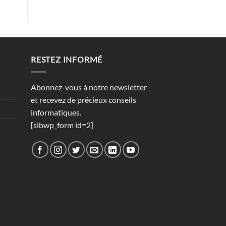
RESTEZ INFORMÉ
Abonnez-vous à notre newsletter
et recevez de précieux conseils
informatiques.
[sibwp_form id=2]