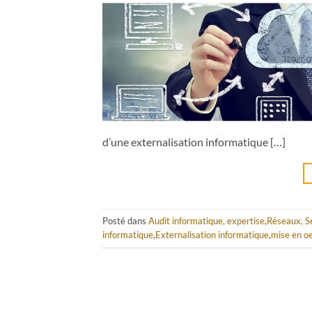
d’une externalisation informatique […]
Posté dans
Audit informatique, expertise
,
Réseaux, S
informatique
,
Externalisation informatique
,
mise en o