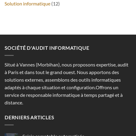
Solution informatique
(12)
SOCIÉTÉ D'AUDIT INFORMATIQUE
Situé à Vannes (Morbihan), nous proposons expertise, audit
à Paris et dans tout le grand ouest. Nous apportons des
solutions externes, assemblons des outils informatiques
adaptés à chaque situation et configuration.Offrons un
service de responsable informatique à temps partagé et à
distance.
DERNIERS ARTICLES