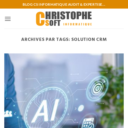
Passer
BLOG CS INFORMATIQUE AUDIT & EXPERTISE...
au
contenu
ARCHIVES PAR TAGS:
SOLUTION CRM