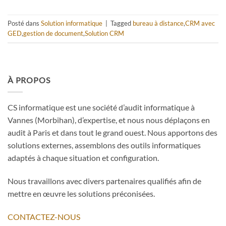
Posté dans
Solution informatique
|
Tagged
bureau à distance
,
CRM avec
GED
,
gestion de document
,
Solution CRM
À PROPOS
CS informatique est une société d’audit informatique à
Vannes (Morbihan), d’expertise, et nous nous déplaçons en
audit à Paris et dans tout le grand ouest. Nous apportons des
solutions externes, assemblons des outils informatiques
adaptés à chaque situation et configuration.
Nous travaillons avec divers partenaires qualifiés afin de
mettre en œuvre les solutions préconisées.
CONTACTEZ-NOUS