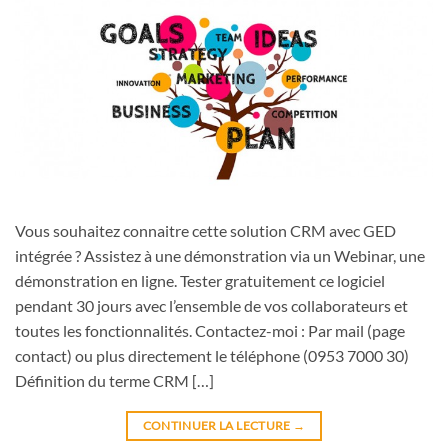
Vous souhaitez connaitre cette solution CRM avec GED
intégrée ? Assistez à une démonstration via un Webinar, une
démonstration en ligne. Tester gratuitement ce logiciel
pendant 30 jours avec l’ensemble de vos collaborateurs et
toutes les fonctionnalités. Contactez-moi : Par mail (page
contact) ou plus directement le téléphone (0953 7000 30)
Définition du terme CRM […]
CONTINUER LA LECTURE
→