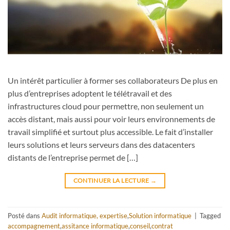
Un intérêt particulier à former ses collaborateurs De plus en
plus d’entreprises adoptent le télétravail et des
infrastructures cloud pour permettre, non seulement un
accès distant, mais aussi pour voir leurs environnements de
travail simplifié et surtout plus accessible. Le fait d’installer
leurs solutions et leurs serveurs dans des datacenters
distants de l’entreprise permet de […]
CONTINUER LA LECTURE
→
Posté dans
Audit informatique, expertise
,
Solution informatique
|
Tagged
accompagnement
,
assitance informatique
,
conseil
,
contrat