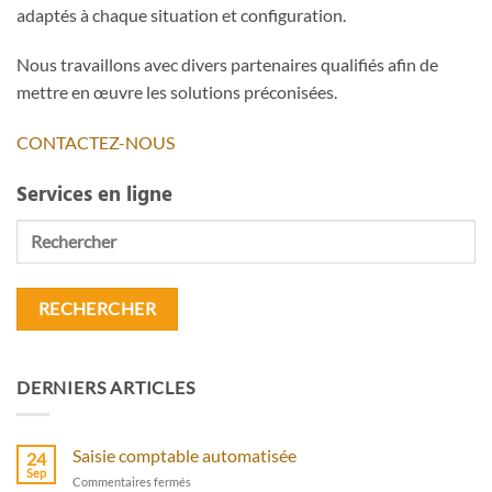
adaptés à chaque situation et configuration.
Nous travaillons avec divers partenaires qualifiés afin de
mettre en œuvre les solutions préconisées.
CONTACTEZ-NOUS
Services en ligne
Rechercher
DERNIERS ARTICLES
Saisie comptable automatisée
24
Sep
sur
Commentaires fermés