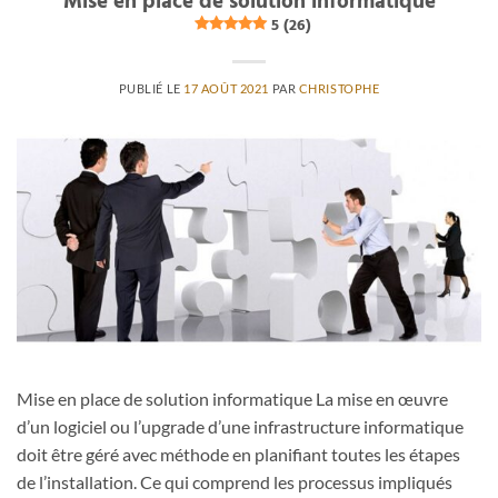
Mise en place de solution informatique
5 (26)
PUBLIÉ LE
17 AOÛT 2021
PAR
CHRISTOPHE
Mise en place de solution informatique La mise en œuvre
d’un logiciel ou l’upgrade d’une infrastructure informatique
doit être géré avec méthode en planifiant toutes les étapes
de l’installation. Ce qui comprend les processus impliqués