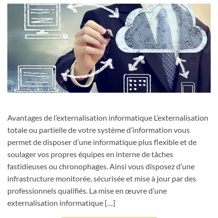
Avantages de l’externalisation informatique L’externalisation
totale ou partielle de votre système d’information vous
permet de disposer d’une informatique plus flexible et de
soulager vos propres équipes en interne de tâches
fastidieuses ou chronophages. Ainsi vous disposez d’une
infrastructure monitorée, sécurisée et mise à jour par des
professionnels qualifiés. La mise en œuvre d’une
externalisation informatique […]