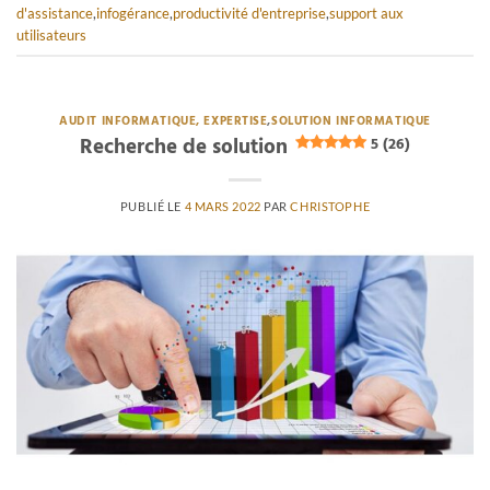
d'assistance
,
infogérance
,
productivité d'entreprise
,
support aux
utilisateurs
AUDIT INFORMATIQUE, EXPERTISE
,
SOLUTION INFORMATIQUE
Recherche de solution
5 (26)
PUBLIÉ LE
4 MARS 2022
PAR
CHRISTOPHE