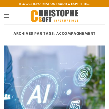
Passer
BLOG CS INFORMATIQUE AUDIT & EXPERTISE...
au
contenu
ARCHIVES PAR TAGS:
ACCOMPAGNEMENT