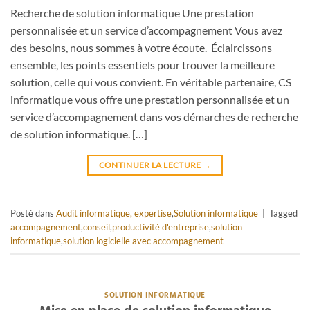
Recherche de solution informatique Une prestation
personnalisée et un service d’accompagnement Vous avez
des besoins, nous sommes à votre écoute. Éclaircissons
ensemble, les points essentiels pour trouver la meilleure
solution, celle qui vous convient. En véritable partenaire, CS
informatique vous offre une prestation personnalisée et un
service d’accompagnement dans vos démarches de recherche
de solution informatique. […]
CONTINUER LA LECTURE
→
Posté dans
Audit informatique, expertise
,
Solution informatique
|
Tagged
accompagnement
,
conseil
,
productivité d'entreprise
,
solution
informatique
,
solution logicielle avec accompagnement
SOLUTION INFORMATIQUE