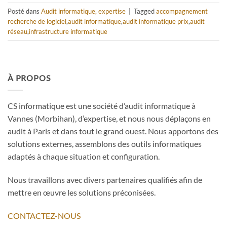
Posté dans
Audit informatique, expertise
|
Tagged
accompagnement
recherche de logiciel
,
audit informatique
,
audit informatique prix
,
audit
réseau
,
infrastructure informatique
À PROPOS
CS informatique est une société d’audit informatique à
Vannes (Morbihan), d’expertise, et nous nous déplaçons en
audit à Paris et dans tout le grand ouest. Nous apportons des
solutions externes, assemblons des outils informatiques
adaptés à chaque situation et configuration.
Nous travaillons avec divers partenaires qualifiés afin de
mettre en œuvre les solutions préconisées.
CONTACTEZ-NOUS