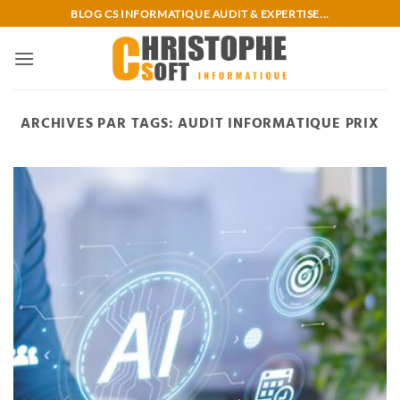
Passer
BLOG CS INFORMATIQUE AUDIT & EXPERTISE...
au
contenu
ARCHIVES PAR TAGS:
AUDIT INFORMATIQUE PRIX