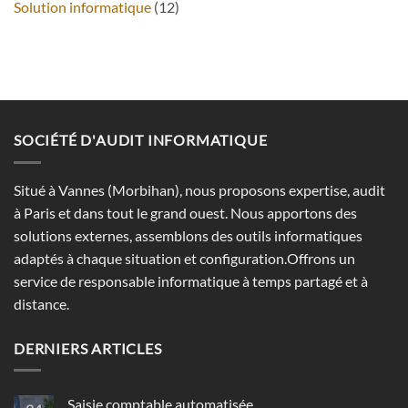
Solution informatique
(12)
SOCIÉTÉ D'AUDIT INFORMATIQUE
Situé à Vannes (Morbihan), nous proposons expertise, audit
à Paris et dans tout le grand ouest. Nous apportons des
solutions externes, assemblons des outils informatiques
adaptés à chaque situation et configuration.Offrons un
service de responsable informatique à temps partagé et à
distance.
DERNIERS ARTICLES
Saisie comptable automatisée