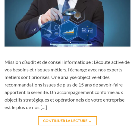
Mission d’audit et de conseil informatique : L’écoute active de
vos besoins et risques métiers, l’échange avec nos experts
métiers sont priorisés. Une analyse objective et des
recommandations issues de plus de 15 ans de savoir-faire
apportent la sérénité. Un accompagnement conforme aux
objectifs stratégiques et opérationnels de votre entreprise
est le plus de nos […]
CONTINUER LA LECTURE
→