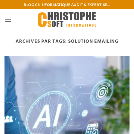
Passer
BLOG CS INFORMATIQUE AUDIT & EXPERTISE...
au
contenu
ARCHIVES PAR TAGS:
SOLUTION EMAILING