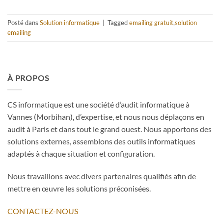
Posté dans
Solution informatique
|
Tagged
emailing gratuit
,
solution
emailing
À PROPOS
CS informatique est une société d’audit informatique à
Vannes (Morbihan), d’expertise, et nous nous déplaçons en
audit à Paris et dans tout le grand ouest. Nous apportons des
solutions externes, assemblons des outils informatiques
adaptés à chaque situation et configuration.
Nous travaillons avec divers partenaires qualifiés afin de
mettre en œuvre les solutions préconisées.
CONTACTEZ-NOUS