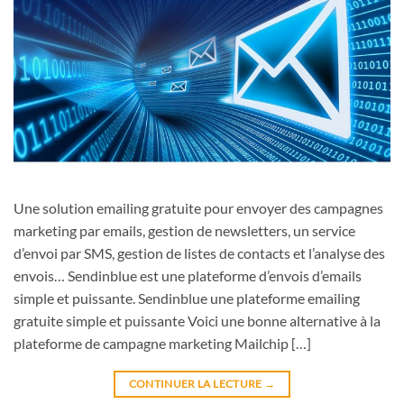
Une solution emailing gratuite pour envoyer des campagnes
marketing par emails, gestion de newsletters, un service
d’envoi par SMS, gestion de listes de contacts et l’analyse des
envois… Sendinblue est une plateforme d’envois d’emails
simple et puissante. Sendinblue une plateforme emailing
gratuite simple et puissante Voici une bonne alternative à la
plateforme de campagne marketing Mailchip […]
CONTINUER LA LECTURE
→