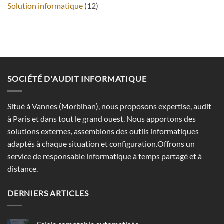
Solution informatique
(12)
SOCIÉTÉ D'AUDIT INFORMATIQUE
Situé à Vannes (Morbihan), nous proposons expertise, audit
à Paris et dans tout le grand ouest. Nous apportons des
solutions externes, assemblons des outils informatiques
adaptés à chaque situation et configuration.Offrons un
service de responsable informatique à temps partagé et à
distance.
DERNIERS ARTICLES