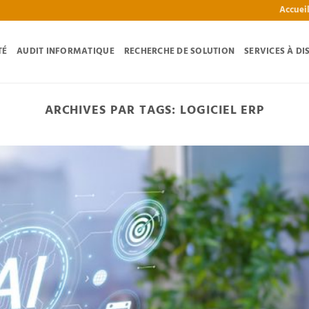
Accuei
TÉ
AUDIT INFORMATIQUE
RECHERCHE DE SOLUTION
SERVICES À DI
ARCHIVES PAR TAGS:
LOGICIEL ERP