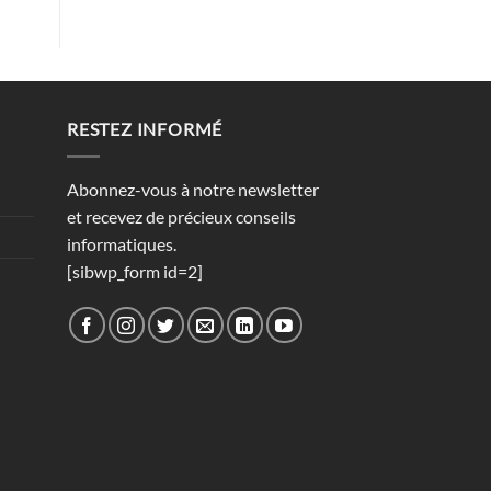
RESTEZ INFORMÉ
Abonnez-vous à notre newsletter
et recevez de précieux conseils
informatiques.
[sibwp_form id=2]