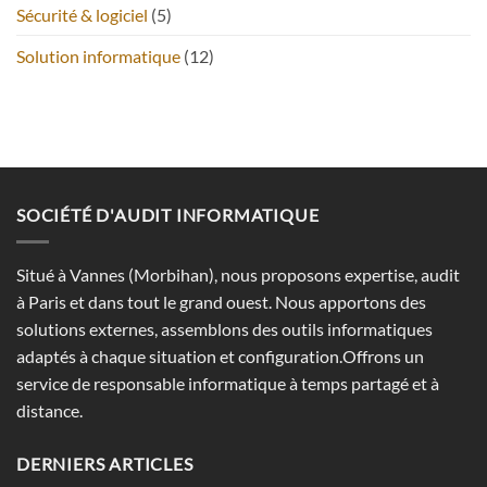
Sécurité & logiciel
(5)
Solution informatique
(12)
SOCIÉTÉ D'AUDIT INFORMATIQUE
Situé à Vannes (Morbihan), nous proposons expertise, audit
à Paris et dans tout le grand ouest. Nous apportons des
solutions externes, assemblons des outils informatiques
adaptés à chaque situation et configuration.Offrons un
service de responsable informatique à temps partagé et à
distance.
DERNIERS ARTICLES