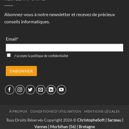
Abonnez-vous à notre newsletter et recevez de précieux
conseils informatiques.
Email*
J'accepte la
politique de confidentialité
À PROPOS
CONDITIONS D’UTILISATION
MENTIONS LÉGALES
Tous Droits Réservés Copyright 2026 ©
ChristopheSoft | Sarzeau |
Vannes | Morbihan (56) | Bretagne