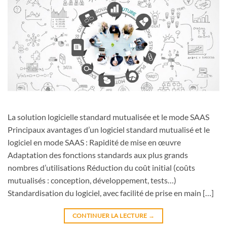
La solution logicielle standard mutualisée et le mode SAAS
Principaux avantages d’un logiciel standard mutualisé et le
logiciel en mode SAAS : Rapidité de mise en œuvre
Adaptation des fonctions standards aux plus grands
nombres d’utilisations Réduction du coût initial (coûts
mutualisés : conception, développement, tests…)
Standardisation du logiciel, avec facilité de prise en main […]
CONTINUER LA LECTURE
→