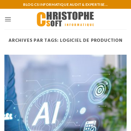
Passer
BLOG CS INFORMATIQUE AUDIT & EXPERTISE...
au
contenu
ARCHIVES PAR TAGS:
LOGICIEL DE PRODUCTION