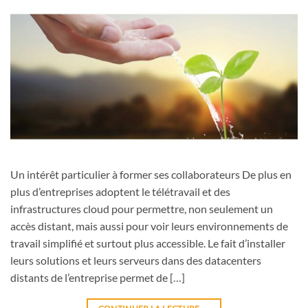
Un intérêt particulier à former ses collaborateurs De plus en
plus d’entreprises adoptent le télétravail et des
infrastructures cloud pour permettre, non seulement un
accès distant, mais aussi pour voir leurs environnements de
travail simplifié et surtout plus accessible. Le fait d’installer
leurs solutions et leurs serveurs dans des datacenters
distants de l’entreprise permet de […]