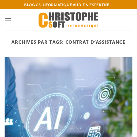
Passer
BLOG CS INFORMATIQUE AUDIT & EXPERTISE...
au
contenu
ARCHIVES PAR TAGS:
CONTRAT D’ASSISTANCE