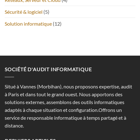
Sécurité & logiciel
(5)
Solution informatique
(12)
SOCIÉTÉ D'AUDIT INFORMATIQUE
Situé à Vannes (Morbihan), nous proposons expertise, audit
à Paris et dans tout le grand ouest. Nous apportons des
solutions externes, assemblons des outils informatiques
adaptés à chaque situation et configuration.Offrons un
service de responsable informatique à temps partagé et à
distance.