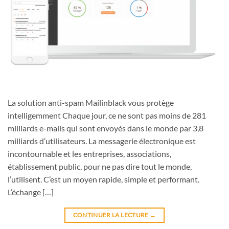
La solution anti-spam Mailinblack vous protège
intelligemment Chaque jour, ce ne sont pas moins de 281
milliards e-mails qui sont envoyés dans le monde par 3,8
milliards d’utilisateurs. La messagerie électronique est
incontournable et les entreprises, associations,
établissement public, pour ne pas dire tout le monde,
l’utilisent. C’est un moyen rapide, simple et performant.
L’échange […]
CONTINUER LA LECTURE
→