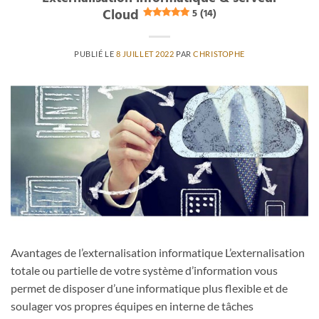
Cloud
5 (14)
PUBLIÉ LE
8 JUILLET 2022
PAR
CHRISTOPHE
Avantages de l’externalisation informatique L’externalisation
totale ou partielle de votre système d’information vous
permet de disposer d’une informatique plus flexible et de
soulager vos propres équipes en interne de tâches