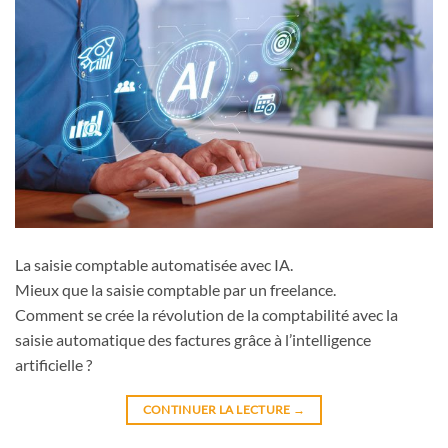
La saisie comptable automatisée avec IA.
Mieux que la saisie comptable par un freelance.
Comment se crée la révolution de la comptabilité avec la
saisie automatique des factures grâce à l’intelligence
artificielle ?
CONTINUER LA LECTURE
→