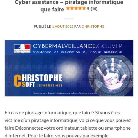
Cyber assistance – piratage informatique
que faire
5 (14)
PUBLIÉ LE
1 AOÛT 2022
PAR
CHRISTOPHE
En cas de piratage informatique, que faire ? Si vous êtes
victime d’un piratage informatique, voici ce que vous pouvez
faire Déconnectez votre ordinateur, tablette ou smartphone
d’Internet. Pour le faire, vous pouvez par exemple