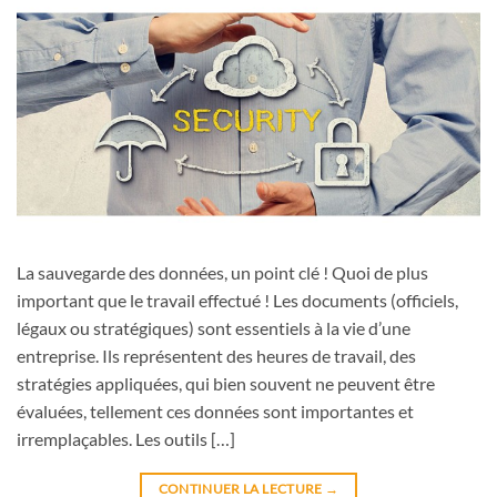
La sauvegarde des données, un point clé ! Quoi de plus
important que le travail effectué ! Les documents (officiels,
légaux ou stratégiques) sont essentiels à la vie d’une
entreprise. Ils représentent des heures de travail, des
stratégies appliquées, qui bien souvent ne peuvent être
évaluées, tellement ces données sont importantes et
irremplaçables. Les outils […]
CONTINUER LA LECTURE
→