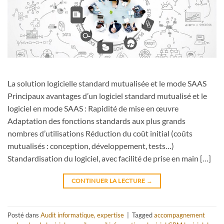
La solution logicielle standard mutualisée et le mode SAAS
Principaux avantages d’un logiciel standard mutualisé et le
logiciel en mode SAAS : Rapidité de mise en œuvre
Adaptation des fonctions standards aux plus grands
nombres d’utilisations Réduction du coût initial (coûts
mutualisés : conception, développement, tests…)
Standardisation du logiciel, avec facilité de prise en main […]
CONTINUER LA LECTURE
→
Posté dans
Audit informatique, expertise
|
Tagged
accompagnement