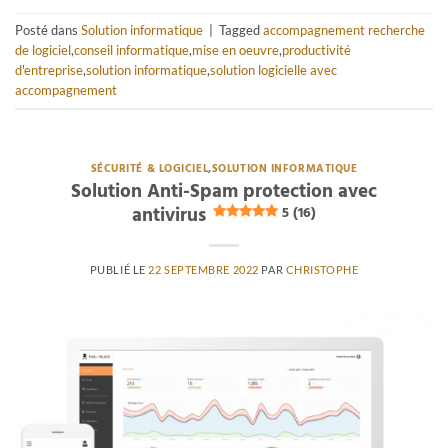
Posté dans
Solution informatique
|
Tagged
accompagnement recherche
de logiciel
,
conseil informatique
,
mise en oeuvre
,
productivité
d'entreprise
,
solution informatique
,
solution logicielle avec
accompagnement
SÉCURITÉ & LOGICIEL
,
SOLUTION INFORMATIQUE
Solution Anti-Spam protection avec
antivirus
5 (16)
PUBLIÉ LE
22 SEPTEMBRE 2022
PAR
CHRISTOPHE