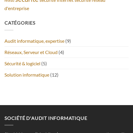
réseau
d'entreprise
CATÉGORIES
Audit informatique, expertise
(9)
Réseaux, Serveur et Cloud
(4)
Sécurité & logiciel
(5)
Solution informatique
(12)
SOCIÉTÉ D'AUDIT INFORMATIQUE