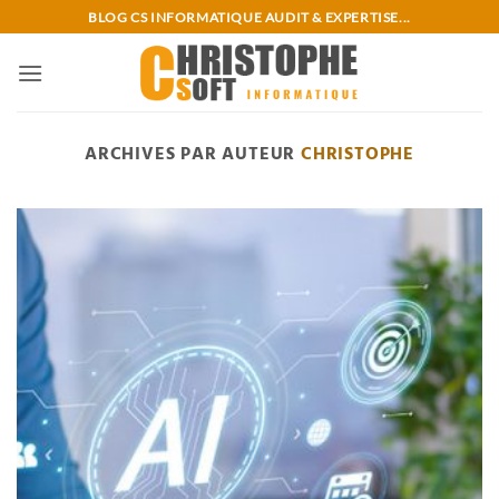
Passer
BLOG CS INFORMATIQUE AUDIT & EXPERTISE...
au
contenu
ARCHIVES PAR AUTEUR
CHRISTOPHE