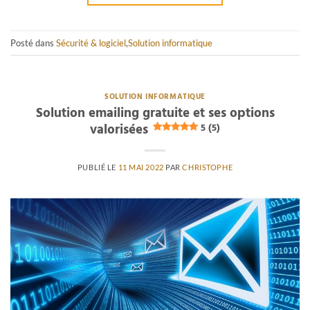
Posté dans
Sécurité & logiciel
,
Solution informatique
SOLUTION INFORMATIQUE
Solution emailing gratuite et ses options
valorisées
5 (5)
PUBLIÉ LE
11 MAI 2022
PAR
CHRISTOPHE