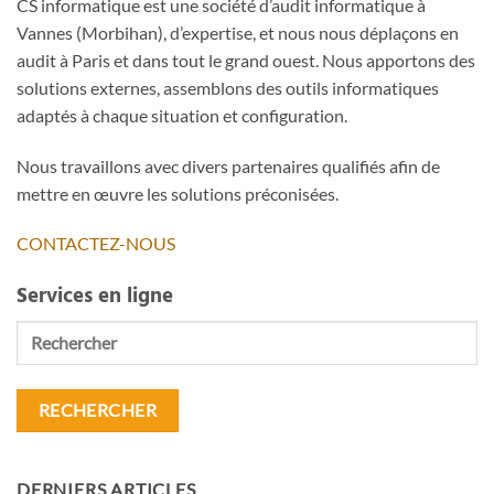
CS informatique est une société d’audit informatique à
Vannes (Morbihan), d’expertise, et nous nous déplaçons en
audit à Paris et dans tout le grand ouest. Nous apportons des
solutions externes, assemblons des outils informatiques
adaptés à chaque situation et configuration.
Nous travaillons avec divers partenaires qualifiés afin de
mettre en œuvre les solutions préconisées.
CONTACTEZ-NOUS
Services en ligne
Rechercher
DERNIERS ARTICLES