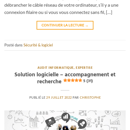
débrancher le câble réseau de votre ordinateur, s’il y a une
connexion filaire ou si vous vous connectez sans fil, […]
CONTINUER LA LECTURE
→
Posté dans
Sécurité & logiciel
AUDIT INFORMATIQUE, EXPERTISE
Solution logicielle – accompagnement et
recherche
5 (31)
PUBLIÉ LE
29 JUILLET 2022
PAR
CHRISTOPHE