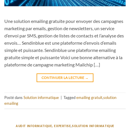
Une solution emailing gratuite pour envoyer des campagnes
marketing par emails, gestion de newsletters, un service
d’envoi par SMS, gestion de listes de contacts et l’analyse des
envois… Sendinblue est une plateforme d’envois d’emails
simple et puissante. Sendinblue une plateforme emailing
gratuite simple et puissante Voici une bonne alternative à la
plateforme de campagne marketing Mailchip […]
CONTINUER LA LECTURE
→
Posté dans
Solution informatique
|
Tagged
emailing gratuit
,
solution
emailing
AUDIT INFORMATIQUE, EXPERTISE
,
SOLUTION INFORMATIQUE