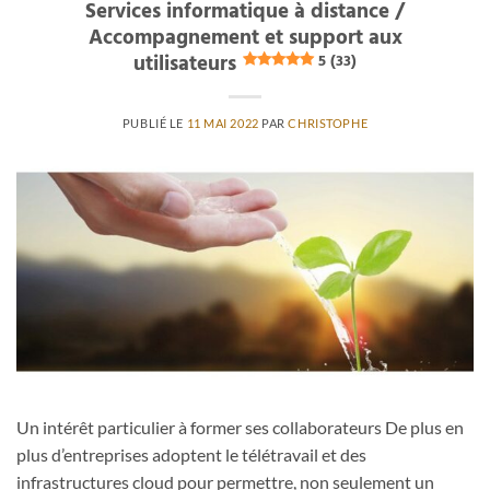
Services informatique à distance /
Accompagnement et support aux
utilisateurs
5 (33)
PUBLIÉ LE
11 MAI 2022
PAR
CHRISTOPHE
Un intérêt particulier à former ses collaborateurs De plus en
plus d’entreprises adoptent le télétravail et des
infrastructures cloud pour permettre, non seulement un