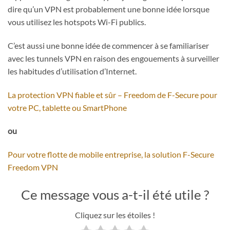
dire qu’un VPN est probablement une bonne idée lorsque
vous utilisez les hotspots Wi-Fi publics.
C’est aussi une bonne idée de commencer à se familiariser
avec les tunnels VPN en raison des engouements à surveiller
les habitudes d’utilisation d’Internet.
La protection VPN fiable et sûr – Freedom de F-Secure pour
votre PC, tablette ou SmartPhone
ou
Pour votre flotte de mobile entreprise, la solution F-Secure
Freedom VPN
Ce message vous a-t-il été utile ?
Cliquez sur les étoiles !