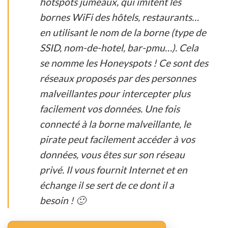
hotspots jumeaux, qui imitent les
bornes WiFi des hôtels, restaurants…
en utilisant le nom de la borne (type de
SSID, nom-de-hotel, bar-pmu…). Cela
se nomme les Honeyspots ! Ce sont des
réseaux proposés par des personnes
malveillantes pour intercepter plus
facilement vos données. Une fois
connecté à la borne malveillante, le
pirate peut facilement accéder à vos
données, vous êtes sur son réseau
privé. Il vous fournit Internet et en
échange il se sert de ce dont il a
besoin ! 🙂