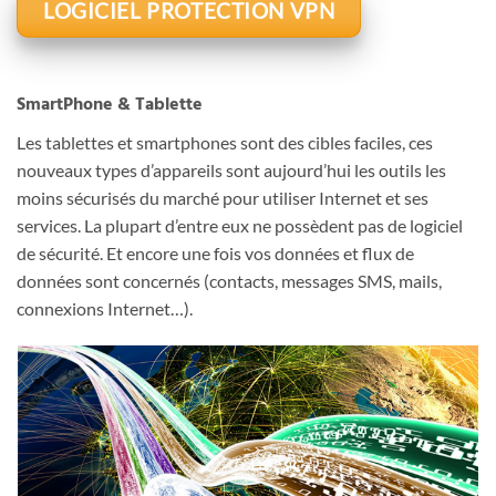
LOGICIEL PROTECTION VPN
SmartPhone & Tablette
Les tablettes et smartphones sont des cibles faciles, ces
nouveaux types d’appareils sont aujourd’hui les outils les
moins sécurisés du marché pour utiliser Internet et ses
services. La plupart d’entre eux ne possèdent pas de logiciel
de sécurité. Et encore une fois vos données et flux de
données sont concernés (contacts, messages SMS, mails,
connexions Internet…).