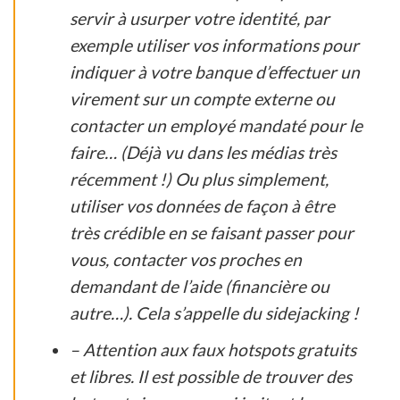
servir à usurper votre identité, par
exemple utiliser vos informations pour
indiquer à votre banque d’effectuer un
virement sur un compte externe ou
contacter un employé mandaté pour le
faire… (Déjà vu dans les médias très
récemment !) Ou plus simplement,
utiliser vos données de façon à être
très crédible en se faisant passer pour
vous, contacter vos proches en
demandant de l’aide (financière ou
autre…). Cela s’appelle du sidejacking !
– Attention aux faux hotspots gratuits
et libres. Il est possible de trouver des