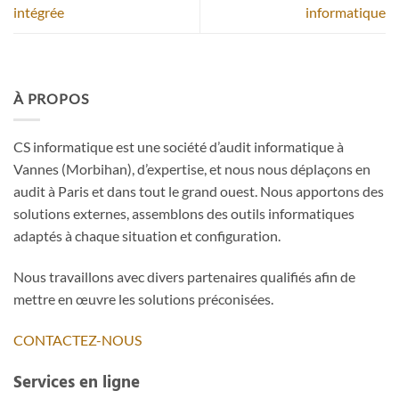
intégrée
informatique
À PROPOS
CS informatique est une société d’audit informatique à
Vannes (Morbihan), d’expertise, et nous nous déplaçons en
audit à Paris et dans tout le grand ouest. Nous apportons des
solutions externes, assemblons des outils informatiques
adaptés à chaque situation et configuration.
Nous travaillons avec divers partenaires qualifiés afin de
mettre en œuvre les solutions préconisées.
CONTACTEZ-NOUS
Services en ligne