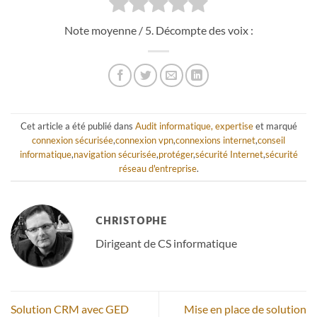
Note moyenne
/ 5. Décompte des voix :
Cet article a été publié dans
Audit informatique, expertise
et marqué
connexion sécurisée
,
connexion vpn
,
connexions internet
,
conseil
informatique
,
navigation sécurisée
,
protéger
,
sécurité Internet
,
sécurité
réseau d'entreprise
.
CHRISTOPHE
Dirigeant de CS informatique
Solution CRM avec GED
Mise en place de solution