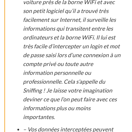
voiture près de la borne WiFi et avec
son petit logiciel qu’il a trouvé très
facilement sur Internet, il surveille les
informations qui transitent entre les
ordinateurs et la borne WiFi. Il lui est
très facile d’intercepter un login et mot
de passe saisi lors d’une connexion à un
compte privé ou toute autre
information personnelle ou
professionnelle. Cela s’appelle du
Sniffing ! Je laisse votre imagination
deviner ce que l’on peut faire avec ces
informations plus ou moins
importantes.
– Vos données interceptées peuvent