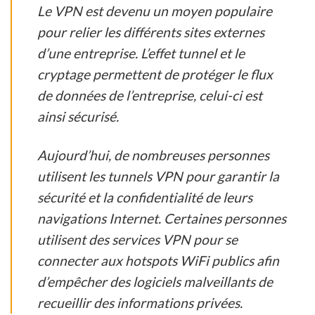
Le VPN est devenu un moyen populaire
pour relier les différents sites externes
d’une entreprise. L’effet tunnel et le
cryptage permettent de protéger le flux
de données de l’entreprise, celui-ci est
ainsi sécurisé.
Aujourd’hui, de nombreuses personnes
utilisent les tunnels VPN pour garantir la
sécurité et la confidentialité de leurs
navigations Internet. Certaines personnes
utilisent des services VPN pour se
connecter aux hotspots WiFi publics afin
d’empêcher des logiciels malveillants de
recueillir des informations privées.