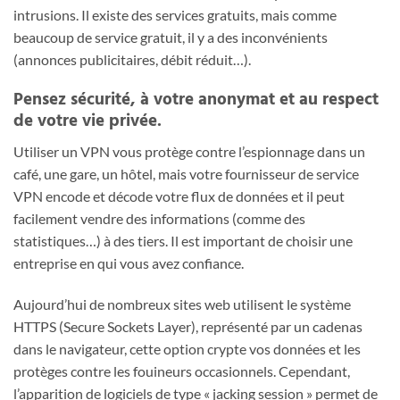
intrusions. Il existe des services gratuits, mais comme
beaucoup de service gratuit, il y a des inconvénients
(annonces publicitaires, débit réduit…).
Pensez sécurité, à votre anonymat et au respect
de votre vie privée.
Utiliser un VPN vous protège contre l’espionnage dans un
café, une gare, un hôtel, mais votre fournisseur de service
VPN encode et décode votre flux de données et il peut
facilement vendre des informations (comme des
statistiques…) à des tiers. Il est important de choisir une
entreprise en qui vous avez confiance.
Aujourd’hui de nombreux sites web utilisent le système
HTTPS (Secure Sockets Layer), représenté par un cadenas
dans le navigateur, cette option crypte vos données et les
protèges contre les fouineurs occasionnels. Cependant,
l’apparition de logiciels de type « jacking session » permet de