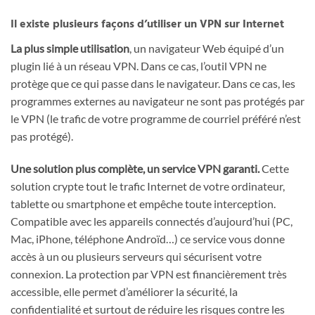
Il existe plusieurs façons d’utiliser un VPN sur Internet
La plus simple utilisation
, un navigateur Web équipé d’un
plugin lié à un réseau VPN. Dans ce cas, l’outil VPN ne
protège que ce qui passe dans le navigateur. Dans ce cas, les
programmes externes au navigateur ne sont pas protégés par
le VPN (le trafic de votre programme de courriel préféré n’est
pas protégé).
Une solution plus complète, un service VPN garanti.
Cette
solution crypte tout le trafic Internet de ​​votre ordinateur,
tablette ou smartphone et empêche toute interception.
Compatible avec les appareils connectés d’aujourd’hui (PC,
Mac, iPhone, téléphone Androïd…) ce service vous donne
accès à un ou plusieurs serveurs qui sécurisent votre
connexion. La protection par VPN est financièrement très
accessible, elle permet d’améliorer la sécurité, la
confidentialité et surtout de réduire les risques contre les