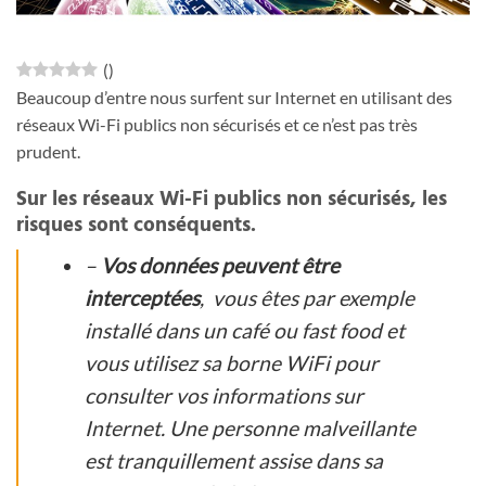
(
)
Beaucoup d’entre nous surfent sur Internet en utilisant des
réseaux Wi-Fi publics non sécurisés et ce n’est pas très
prudent.
Sur les réseaux Wi-Fi publics non sécurisés, les
risques sont conséquents.
–
Vos données peuvent être
interceptées
, vous êtes par exemple
installé dans un café ou fast food et
vous utilisez sa borne WiFi pour
consulter vos informations sur
Internet. Une personne malveillante
est tranquillement assise dans sa