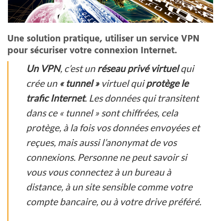
Une solution pratique, utiliser un service VPN
pour sécuriser votre connexion Internet.
Un VPN
, c’est un
réseau privé virtuel
qui
crée un
« tunnel »
virtuel qui
protège le
trafic Internet
. Les données qui transitent
dans ce « tunnel » sont chiffrées, cela
protège, à la fois vos données envoyées et
reçues, mais aussi l’anonymat de vos
connexions. Personne ne peut savoir si
vous vous connectez à un bureau à
distance, à un site sensible comme votre
compte bancaire, ou à votre drive préféré.