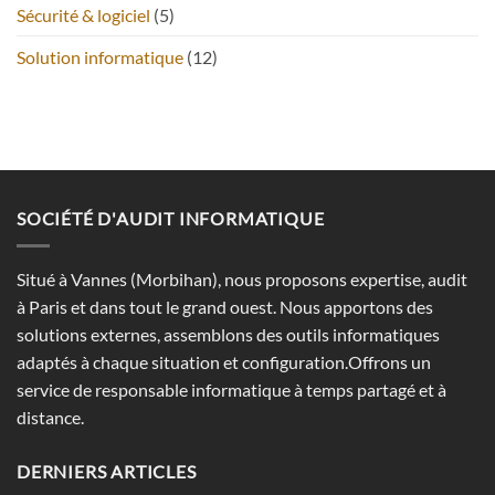
Sécurité & logiciel
(5)
Solution informatique
(12)
SOCIÉTÉ D'AUDIT INFORMATIQUE
Situé à Vannes (Morbihan), nous proposons expertise, audit
à Paris et dans tout le grand ouest. Nous apportons des
solutions externes, assemblons des outils informatiques
adaptés à chaque situation et configuration.Offrons un
service de responsable informatique à temps partagé et à
distance.
DERNIERS ARTICLES