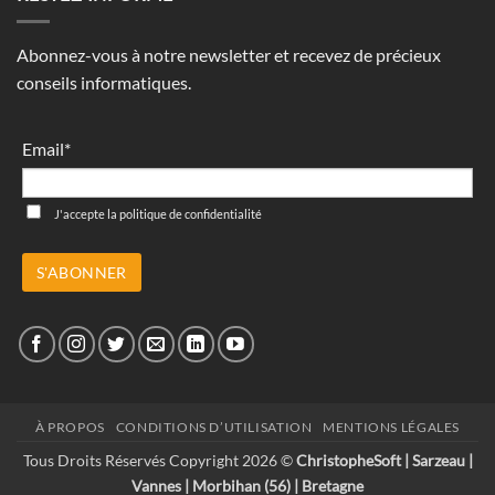
Abonnez-vous à notre newsletter et recevez de précieux
conseils informatiques.
Email*
J'accepte la
politique de confidentialité
À PROPOS
CONDITIONS D’UTILISATION
MENTIONS LÉGALES
Tous Droits Réservés Copyright 2026 ©
ChristopheSoft | Sarzeau |
Vannes | Morbihan (56) | Bretagne